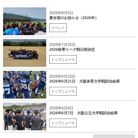
2026年8月5日
夏合宿のお知らせ（2026年）
イベント
2026年7月25日
2026秋季リーグ戦日程決定
トップニュース
2026年6月23日
2026年6月21日 大阪体育大学戦試合結果
トップニュース
2026年6月8日
2026年6月7日 大阪公立大学戦試合結果
トップニュース