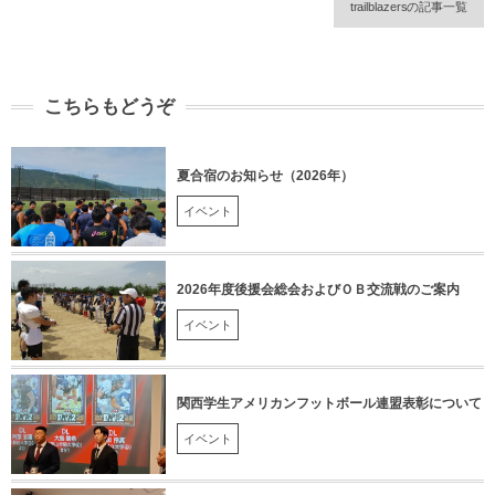
trailblazersの記事一覧
こちらもどうぞ
夏合宿のお知らせ（2026年）
イベント
2026年度後援会総会およびＯＢ交流戦のご案内
イベント
関西学生アメリカンフットボール連盟表彰について
イベント