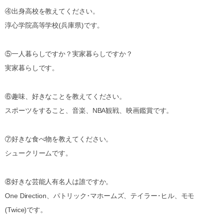
④出身高校を教えてください。
淳心学院高等学校(兵庫県)です。
⑤一人暮らしですか？実家暮らしですか？
実家暮らしです。
⑥趣味、好きなことを教えてください。
スポーツをすること、音楽、NBA観戦、映画鑑賞です。
⑦好きな食べ物を教えてください。
シュークリームです。
⑧好きな芸能人有名人は誰ですか。
One Direction、パトリック･マホームズ、テイラー･ヒル、モモ
(Twice)です。