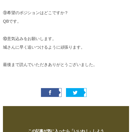
⑨希望のポジションはどこですか？
QBです。
⑩意気込みをお願いします。
城さんに早く追いつけるように頑張ります。
最後まで読んでいただきありがとうございました。
この記事が気に入ったら「いいね！」しよう