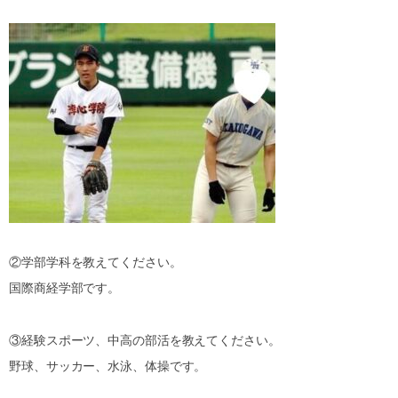
②学部学科を教えてください。
国際商経学部です。
③経験スポーツ、中高の部活を教えてください。
野球、サッカー、水泳、体操です。