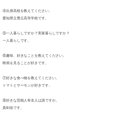
④出身高校を教えてください。
愛知県立豊丘高等学校です。
⑤一人暮らしですか？実家暮らしですか？
一人暮らしです。
⑥趣味、好きなことを教えてください。
映画を見ることが好きです。
⑦好きな食べ物を教えてください。
トマトとサーモンが好きです。
⑧好きな芸能人有名人は誰ですか。
真剣佑です。