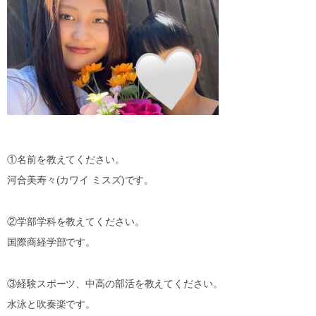
①名前を教えてください。
河合美寿々(カワイ ミスズ)です。
②学部学科を教えてください。
国際商経学部です。
③経験スポーツ、中高の部活を教えてください。
水泳と吹奏楽です。