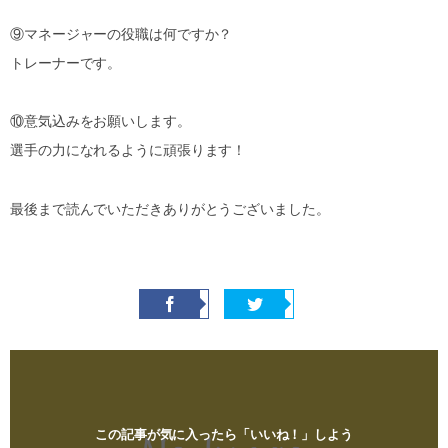
⑨マネージャーの役職は何ですか？
トレーナーです。
⑩意気込みをお願いします。
選手の力になれるように頑張ります！
最後まで読んでいただきありがとうございました。
この記事が気に入ったら「いいね！」しよう