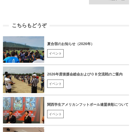
こちらもどうぞ
夏合宿のお知らせ（2026年）
イベント
2026年度後援会総会およびＯＢ交流戦のご案内
イベント
関西学生アメリカンフットボール連盟表彰について
イベント