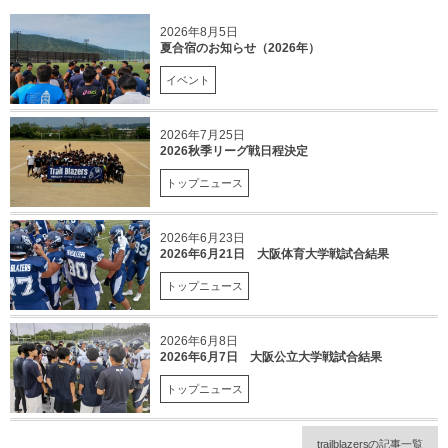
2026年8月5日
夏合宿のお知らせ（2026年）
イベント
2026年7月25日
2026秋季リーグ戦日程決定
トップニュース
2026年6月23日
2026年6月21日 大阪体育大学戦試合結果
トップニュース
2026年6月8日
2026年6月7日 大阪公立大学戦試合結果
トップニュース
trailblazersの記事一覧