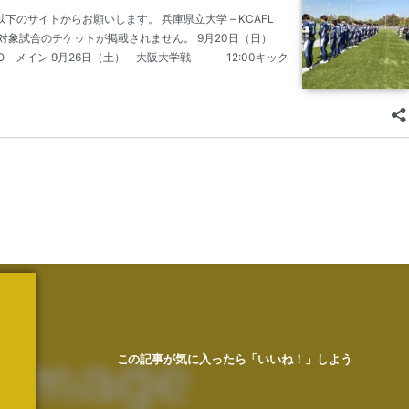
この記事が気に入ったら「いいね！」しよう