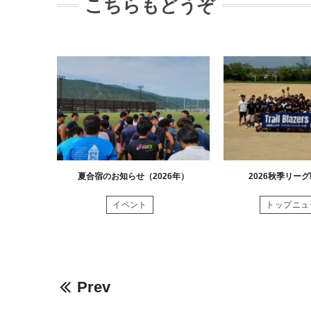
こちらもどうぞ
夏合宿のお知らせ（2026年）
2026秋季リー
イベント
トップニュ
Prev