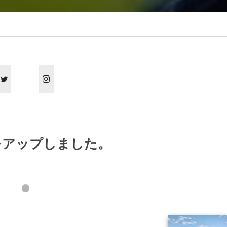
をアップしました。