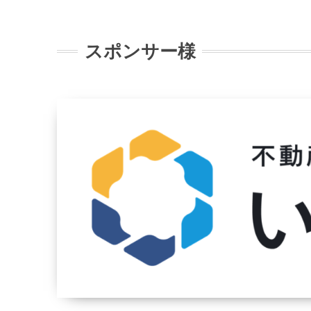
スポンサー様