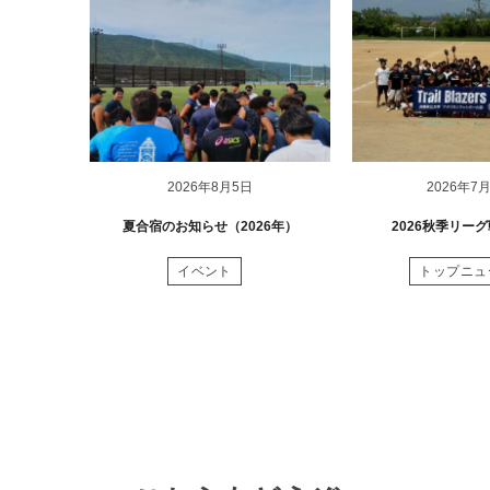
2026年8月5日
2026年7
夏合宿のお知らせ（2026年）
2026秋季リー
イベント
トップニュ