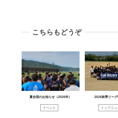
こちらもどうぞ
夏合宿のお知らせ（2026年）
2026秋季リー
イベント
トップニュ