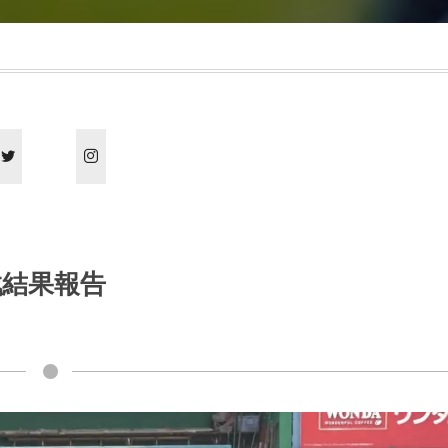
戦結果報告