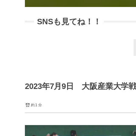
SNSも見てね！！
2023年7月9日 大阪産業大学
約 1 分