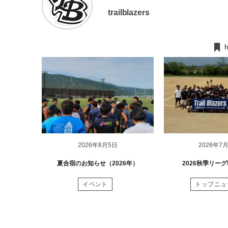
trailblazers
h
2026年8月5日
2026年7
夏合宿のお知らせ（2026年）
2026秋季リー
イベント
トップニュ