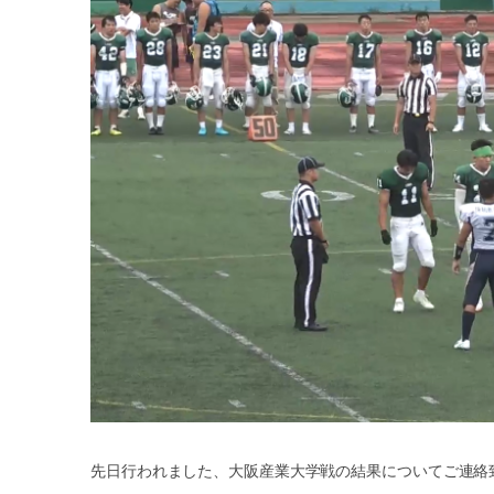
先日行われました、大阪産業大学戦の結果についてご連絡