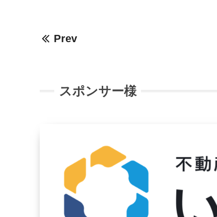
Prev
スポンサー様