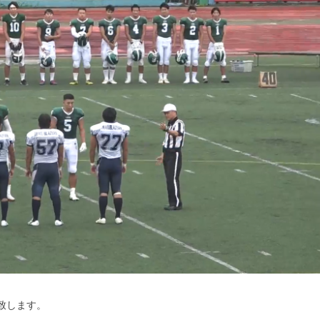
致します。