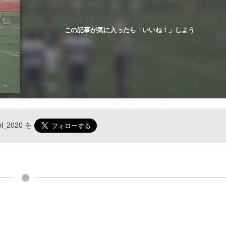
この記事が気に入ったら「いいね！」しよう
il_2020
を