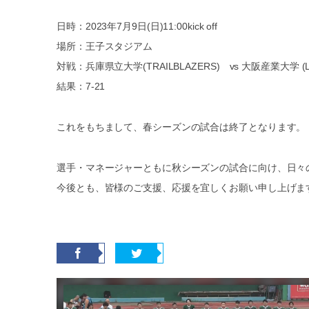
日時：2023年7月9日(日)11:00kick off
場所：王子スタジアム
対戦：兵庫県立大学(TRAILBLAZERS) vs 大阪産業大学 (L
結果：7-21
これをもちまして、春シーズンの試合は終了となります。
選手・マネージャーともに秋シーズンの試合に向け、日々
今後とも、皆様のご支援、応援を宜しくお願い申し上げま