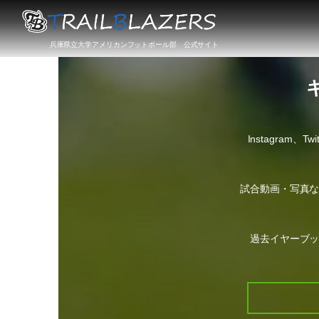
兵庫県立大学アメリカンフットボール部 公式サイト
Instagram、
試合動画・写真
過去イヤーブ